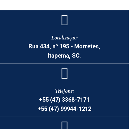
Localização:
Rua 434, nº 195 - Morretes,
Itapema, SC.
Telefone:
+55 (47) 3368-7171
+55 (47) 99944-1212