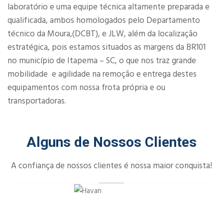
laboratório e uma equipe técnica altamente preparada e
qualificada, ambos homologados pelo Departamento
técnico da Moura,(DCBT), e JLW, além da localização
estratégica, pois estamos situados as margens da BR101
no município de Itapema – SC, o que nos traz grande
mobilidade e agilidade na remoção e entrega destes
equipamentos com nossa frota própria e ou
transportadoras.
Alguns de Nossos Clientes
A confiança de nossos clientes é nossa maior conquista!