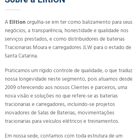
A
Elition
orgulha-se em ter como balizamento para seus
negócios, a transparência, honestidade e qualidade nos
serviços prestados, e como distribuidores de baterias
Tracionarias Moura e carregadores JLW para o estado de
Santa Catarina.
Praticamos um rígido controle de qualidade, o que traduz
nossa longevidade neste segmento, pois atuamos desde
2009 oferecendo aos nossos Clientes e parceiros, uma
nova visão e soluções no que refere-se as baterias
tracionarias e carregadores, incluindo-se projetos
inovadores de Salas de Baterias, movimentações
tracionarias para veículos elétricos e treinamentos.
Em nossa sede, contamos com toda estrutura de um